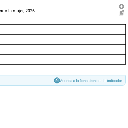
tra la mujer, 2026
Acceda a la ficha técnica del indicador