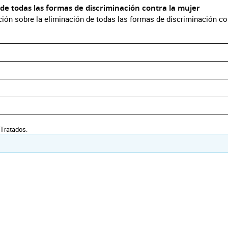
 de todas las formas de discriminación contra la mujer
ción sobre la eliminación de todas las formas de discriminación con
 Tratados.