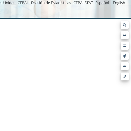
s Unidas
CEPAL
División de Estadísticas
CEPALSTAT
Español | English