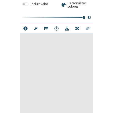
Personalizar
Incluir valor
colores