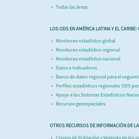
Todas las áreas
LOS ODS EN AMÉRICA LATINA Y EL CARIBE
Monitoreo estadístico global
Monitoreo estadístico regional
Monitoreo estadístico nacional
Datos e indicadores
Banco de datos regional para el seguimi
Perfiles estadísticos regionales ODS po
Apoyo a los Sistemas Estadísticos Nacio
Recursos geoespaciales
OTROS RECURSOS DE INFORMACIÓN DE LA
Censos de Población y Vivienda de los pa