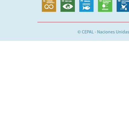
© CEPAL - Naciones Unida