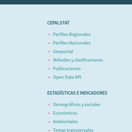
CEPALSTAT
Perfiles Regionales
Perfiles Nacionales
Geoportal
Métodos y clasificaciones
Publicaciones
Open Data API
ESTADÍSTICAS E INDICADORES
Demográficos y sociales
Económicos
Ambientales
Temas transversales