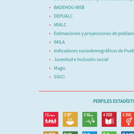
BADEHOG-WEB
DEPUALC
MIALC
Estimaciones y proyecciones de poblac
IMILA
Indicadores sociodemográficos de Pueb
Juventud e Inclusión social
Magic
SIGCI
PERFILES ESTADÍST