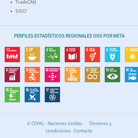
TradeCAN
SIGCI
PERFILES ESTADÍSTICOS REGIONALES ODS POR META
© CEPAL - Naciones Unidas
Términos y
condiciones
Contacto