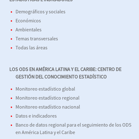
Demográficos y sociales
Económicos
Ambientales
Temas transversales
Todas las áreas
LOS ODS EN AMÉRICA LATINA Y EL CARIBE: CENTRO DE
GESTIÓN DEL CONOCIMIENTO ESTADÍSTICO
Monitoreo estadístico global
Monitoreo estadístico regional
Monitoreo estadístico nacional
Datos e indicadores
Banco de datos regional para el seguimiento de los ODS
en América Latina y el Caribe