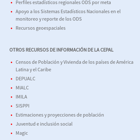
Perfiles estadísticos regionales ODS por meta
Apoyo a los Sistemas Estadísticos Nacionales en el
monitoreo y reporte de los ODS
Recursos geoespaciales
OTROS RECURSOS DE INFORMACIÓN DE LA CEPAL
Censos de Población y Vivienda de los países de América
Latina y el Caribe
DEPUALC
MIALC
IMILA
SISPPI
Estimaciones y proyecciones de población
Juventud e inclusión social
Magic