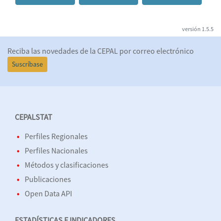
versión
1.5.5
Reciba las novedades de la CEPAL por correo electrónico
Suscríbase
CEPALSTAT
Perfiles Regionales
Perfiles Nacionales
Métodos y clasificaciones
Publicaciones
Open Data API
ESTADÍSTICAS E INDICADORES