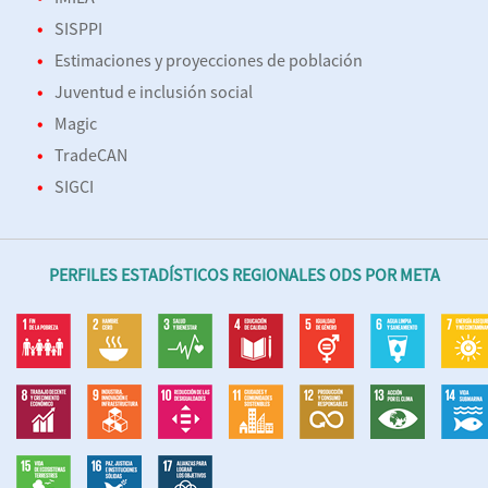
SISPPI
Estimaciones y proyecciones de población
Juventud e inclusión social
Magic
TradeCAN
SIGCI
PERFILES ESTADÍSTICOS REGIONALES ODS POR META