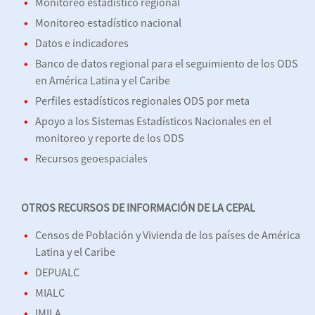
Monitoreo estadístico regional
Monitoreo estadístico nacional
Datos e indicadores
Banco de datos regional para el seguimiento de los ODS
en América Latina y el Caribe
Perfiles estadísticos regionales ODS por meta
Apoyo a los Sistemas Estadísticos Nacionales en el
monitoreo y reporte de los ODS
Recursos geoespaciales
OTROS RECURSOS DE INFORMACIÓN DE LA CEPAL
Censos de Población y Vivienda de los países de América
Latina y el Caribe
DEPUALC
MIALC
IMILA