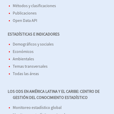
Métodos y clasificaciones
Publicaciones
Open Data API
ESTADÍSTICAS E INDICADORES
Demográficos y sociales
Económicos
Ambientales
Temas transversales
Todas las áreas
LOS ODS EN AMÉRICA LATINA Y EL CARIBE: CENTRO DE
GESTIÓN DEL CONOCIMIENTO ESTADÍSTICO
Monitoreo estadístico global