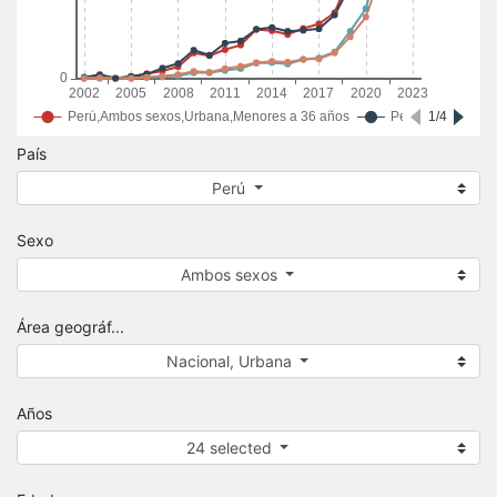
País
Perú
Sexo
Ambos sexos
Área geográf...
Nacional, Urbana
Años
24 selected